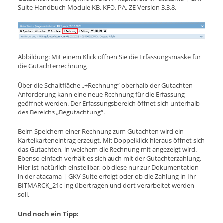
Suite Handbuch Module KB, KFO, PA, ZE Version 3.3.8.
Abbildung: Mit einem Klick öffnen Sie die Erfassungsmaske für
die Gutachterrechnung
Über die Schaltfläche „+Rechnung“ oberhalb der Gutachten-
Anforderung kann eine neue Rechnung für die Erfassung
geöffnet werden. Der Erfassungsbereich öffnet sich unterhalb
des Bereichs „Begutachtung“.
Beim Speichern einer Rechnung zum Gutachten wird ein
Karteikarteneintrag erzeugt. Mit Doppelklick hieraus öffnet sich
das Gutachten, in welchem die Rechnung mit angezeigt wird.
Ebenso einfach verhält es sich auch mit der Gutachterzahlung.
Hier ist natürlich einstellbar, ob diese nur zur Dokumentation
in der atacama | GKV Suite erfolgt oder ob die Zahlung in Ihr
BITMARCK_21c|ng übertragen und dort verarbeitet werden
soll.
Und noch ein Tipp: