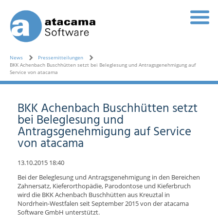
News
Pressemitteilungen
BKK Achenbach Buschhütten setzt bei Beleglesung und Antragsgenehmigung auf
Service von atacama
BKK Achenbach Buschhütten setzt
bei Beleglesung und
Antragsgenehmigung auf Service
von atacama
13.10.2015 18:40
Bei der Beleglesung und Antragsgenehmigung in den Bereichen
Zahnersatz, Kieferorthopädie, Parodontose und Kieferbruch
wird die BKK Achenbach Buschhütten aus Kreuztal in
Nordrhein-Westfalen seit September 2015 von der atacama
Software GmbH unterstützt.