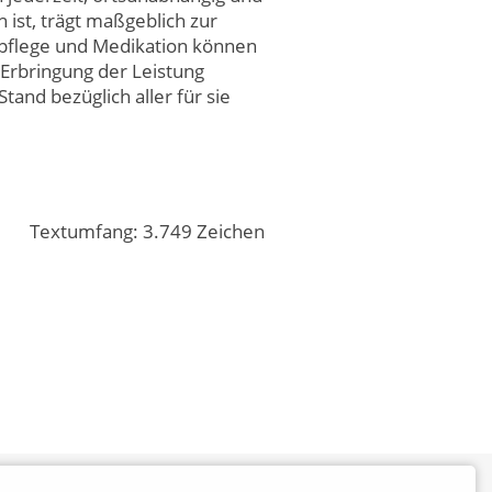
 ist, trägt maßgeblich zur
spflege und Medikation können
Erbringung der Leistung
and bezüglich aller für sie
Textumfang: 3.749 Zeichen