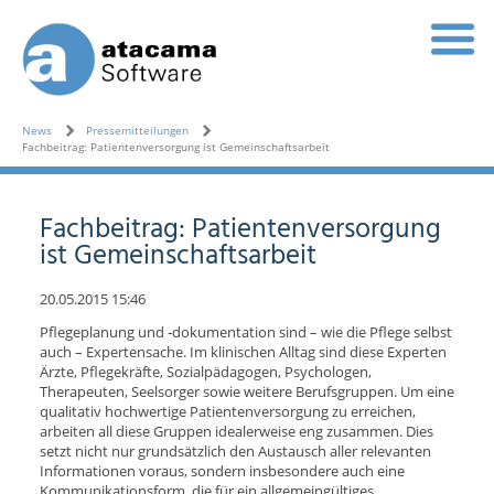
News
Pressemitteilungen
Fachbeitrag: Patientenversorgung ist Gemeinschaftsarbeit
Fachbeitrag: Patientenversorgung
ist Gemeinschaftsarbeit
20.05.2015 15:46
Pflegeplanung und -dokumentation sind – wie die Pflege selbst
auch – Expertensache. Im klinischen Alltag sind diese Experten
Ärzte, Pflegekräfte, Sozialpädagogen, Psychologen,
Therapeuten, Seelsorger sowie weitere Berufsgruppen. Um eine
qualitativ hochwertige Patientenversorgung zu erreichen,
arbeiten all diese Gruppen idealerweise eng zusammen. Dies
setzt nicht nur grundsätzlich den Austausch aller relevanten
Informationen voraus, sondern insbesondere auch eine
Kommunikationsform, die für ein allgemeingültiges