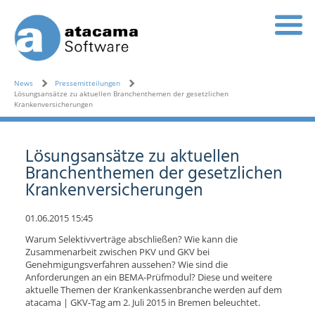
News
Pressemitteilungen
Lösungsansätze zu aktuellen Branchenthemen der gesetzlichen
Krankenversicherungen
Lösungsansätze zu aktuellen
Branchenthemen der gesetzlichen
Krankenversicherungen
01.06.2015 15:45
Warum Selektivverträge abschließen? Wie kann die
Zusammenarbeit zwischen PKV und GKV bei
Genehmigungsverfahren aussehen? Wie sind die
Anforderungen an ein BEMA-Prüfmodul? Diese und weitere
aktuelle Themen der Krankenkassenbranche werden auf dem
atacama | GKV-Tag am 2. Juli 2015 in Bremen beleuchtet.