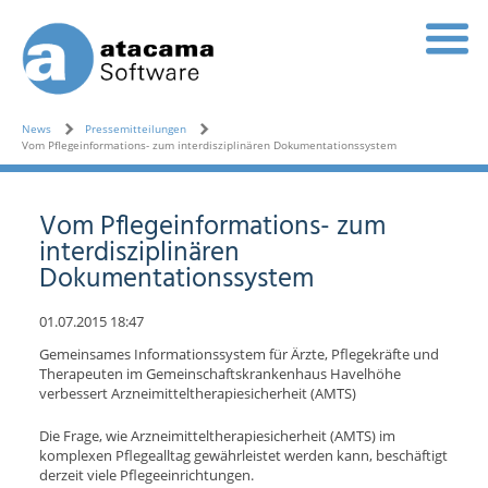
News
Pressemitteilungen
Vom Pflegeinformations- zum interdisziplinären Dokumentationssystem
Vom Pflegeinformations- zum
interdisziplinären
Dokumentationssystem
01.07.2015 18:47
Gemeinsames Informationssystem für Ärzte, Pflegekräfte und
Therapeuten im Gemeinschaftskrankenhaus Havelhöhe
verbessert Arzneimitteltherapiesicherheit (AMTS)
Die Frage, wie Arzneimitteltherapiesicherheit (AMTS) im
komplexen Pflegealltag gewährleistet werden kann, beschäftigt
derzeit viele Pflegeeinrichtungen.