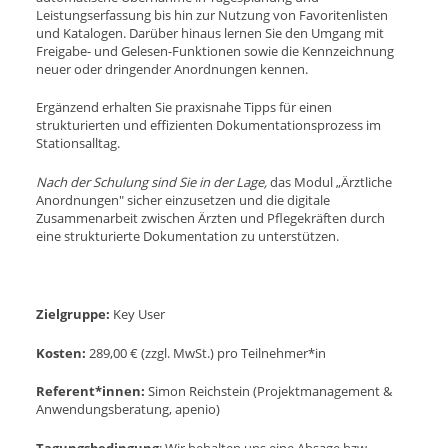
Leistungserfassung bis hin zur Nutzung von Favoritenlisten
und Katalogen. Darüber hinaus lernen Sie den Umgang mit
Freigabe- und Gelesen-Funktionen sowie die Kennzeichnung
neuer oder dringender Anordnungen kennen.
Ergänzend erhalten Sie praxisnahe Tipps für einen
strukturierten und effizienten Dokumentationsprozess im
Stationsalltag.
Nach der Schulung sind Sie in der Lage,
das Modul „Ärztliche
Anordnungen" sicher einzusetzen und die digitale
Zusammenarbeit zwischen Ärzten und Pflegekräften durch
eine strukturierte Dokumentation zu unterstützen.
Zielgruppe:
Key User
Kosten:
289,00 € (zzgl. MwSt.) pro Teilnehmer*in
Referent*innen:
Simon Reichstein (Projektmanagement &
Anwendungsberatung, apenio)