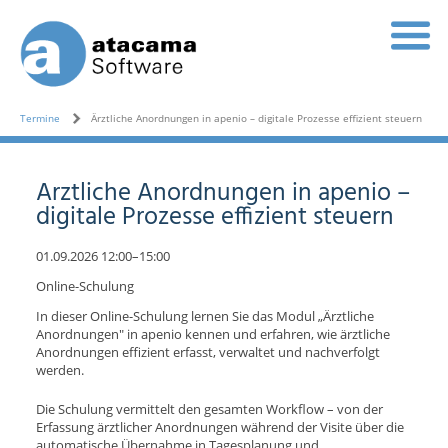
Termine
Ärztliche Anordnungen in apenio – digitale Prozesse effizient steuern
Ärztliche Anordnungen in apenio –
digitale Prozesse effizient steuern
01.09.2026 12:00–15:00
Online-Schulung
In dieser Online-Schulung lernen Sie das Modul „Ärztliche
Anordnungen" in apenio kennen und erfahren, wie ärztliche
Anordnungen effizient erfasst, verwaltet und nachverfolgt
werden.
Die Schulung vermittelt den gesamten Workflow – von der
Erfassung ärztlicher Anordnungen während der Visite über die
automatische Übernahme in Tagesplanung und