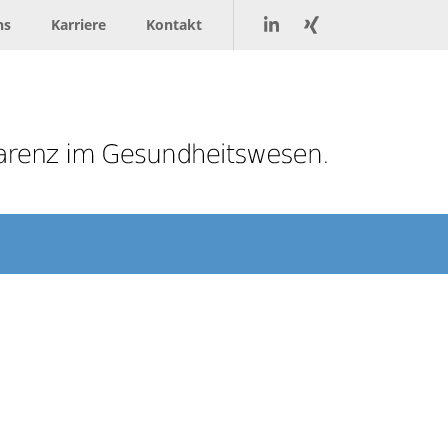
ns
Karriere
Kontakt