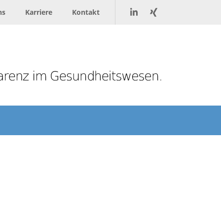
ns
Karriere
Kontakt