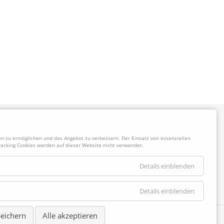
 zu ermöglichen und das Angebot zu verbessern. Der Einsatz von essenziellen
racking Cookies werden auf dieser Website nicht verwendet.
Details einblenden
Details einblenden
eichern
Alle akzeptieren