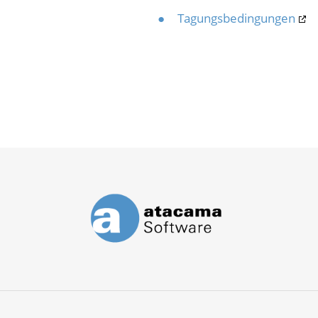
Tagungsbedingungen