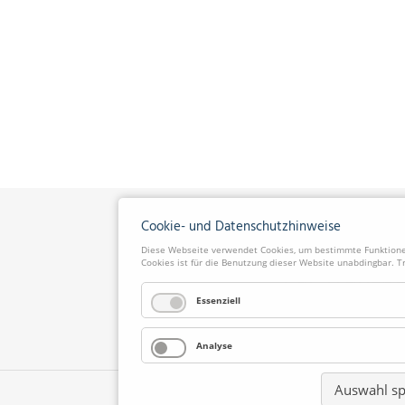
Cookie- und Datenschutzhinweise
Diese Webseite verwendet Cookies, um bestimmte Funktionen
Cookies ist für die Benutzung dieser Website unabdingbar. T
Essenziell
Analyse
Auswahl sp