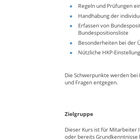
Regeln und Prüfungen ei
Handhabung der individu
Erfassen von Bundesposi
Bundespositionsliste
Besonderheiten bei der 
Nützliche HKP-Einstellun
Die Schwerpunkte werden bei 
und Fragen entgegen.
Zielgruppe
Dieser Kurs ist für Mitarbeiter
oder bereits Grundkenntnisse b