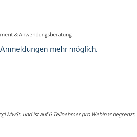
ement & Anwendungsberatung
ne Anmeldungen mehr möglich.
zgl MwSt. und ist auf 6 Teilnehmer pro Webinar begrenzt.