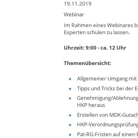
19.11.2019
Webinar
Im Rahmen eines Webinares bie
Experten schulen zu lassen.
Uhrzeit: 9:00 - ca. 12 Uhr
Themenübersicht:
Allgemeiner Umgang mi
Tipps und Tricks bei der 
Genehmigung/Ablehnung/ 
HKP heraus
Erstellen von MDK-Gutac
HKP-Verordnungsprüfung:
Pat-RG-Fristen auf einen B