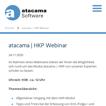
Termine
atacama | HKP Webinar
atacama | HKP Webinar
24.11.2020
Im Rahmen eines Webinares bieten wir Ihnen die Möglichkeit,
sich rund um das Modul atacama | HKP von unseren Experten
schulen zu lassen.
Uhrzeit: 9:00 - ca. 12 Uhr
Themenübersicht:
Allgemeiner Umgang mit dem HKP-Modul
Tipps und Tricks bei der Erfassung von Erst-/Folge-/ und