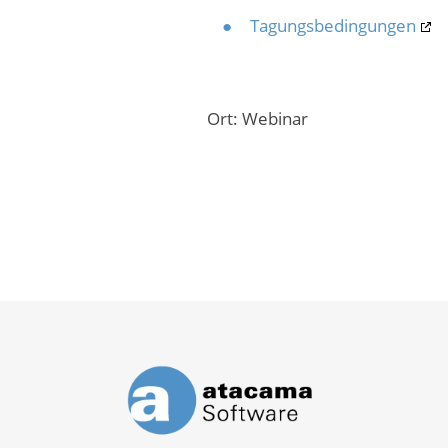
Tagungsbedingungen
Ort: Webinar