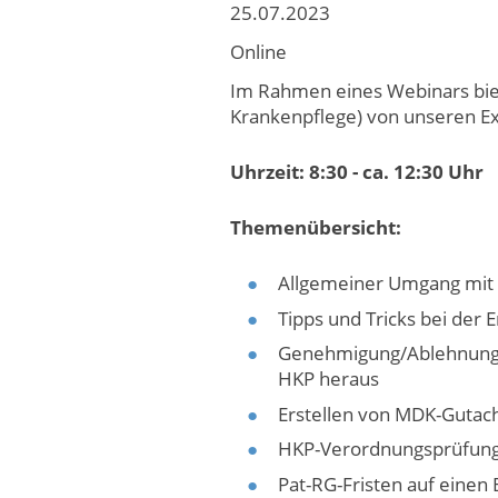
25.07.2023
Online
Im Rahmen eines Webinars biet
Krankenpflege) von unseren Ex
Uhrzeit: 8:30 - ca. 12:30 Uhr
Themenübersicht:
Allgemeiner Umgang mi
Tipps und Tricks bei der 
Genehmigung/Ablehnung/ 
HKP heraus
Erstellen von MDK-Gutac
HKP-Verordnungsprüfung:
Pat-RG-Fristen auf einen B