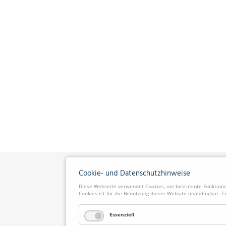
Cookie- und Datenschutzhinweise
Diese Webseite verwendet Cookies, um bestimmte Funktionen
Cookies ist für die Benutzung dieser Website unabdingbar. T
Essenziell