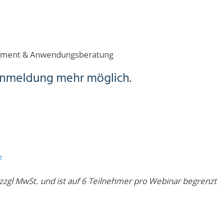
ement & Anwendungsberatung
 Anmeldung mehr möglich.
e
zzgl MwSt. und ist auf 6 Teilnehmer pro Webinar begrenzt