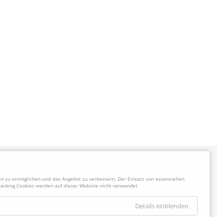
 zu ermöglichen und das Angebot zu verbessern. Der Einsatz von essenziellen
racking Cookies werden auf dieser Website nicht verwendet.
Details einblenden