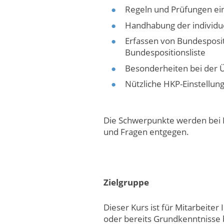
Regeln und Prüfungen ei
Handhabung der individu
Erfassen von Bundesposi
Bundespositionsliste
Besonderheiten bei der 
Nützliche HKP-Einstellun
Die Schwerpunkte werden bei 
und Fragen entgegen.
Zielgruppe
Dieser Kurs ist für Mitarbeiter
oder bereits Grundkenntnisse b