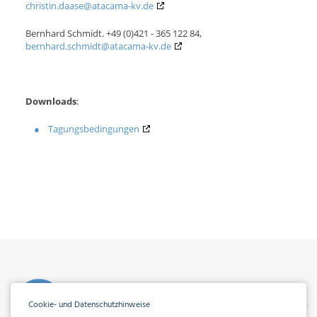
christin.daase@atacama-kv.de
Bernhard Schmidt. +49 (0)421 - 365 122 84,
bernhard.schmidt@atacama-kv.de
Downloads
:
Tagungsbedingungen
Cookie- und Datenschutzhinweise