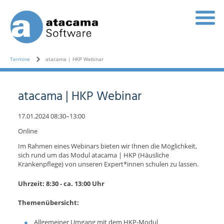
Termine
atacama | HKP Webinar
atacama | HKP Webinar
17.01.2024 08:30–13:00
Online
Im Rahmen eines Webinars bieten wir Ihnen die Möglichkeit,
sich rund um das Modul atacama | HKP (Häusliche
Krankenpflege) von unseren Expert*innen schulen zu lassen.
Uhrzeit: 8:30 - ca. 13:00 Uhr
Themenübersicht:
Allgemeiner Umgang mit dem HKP-Modul