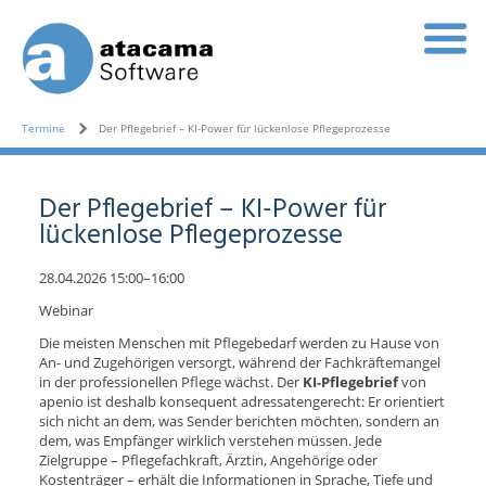
Termine
Der Pflegebrief – KI-Power für lückenlose Pflegeprozesse
Der Pflegebrief – KI-Power für
lückenlose Pflegeprozesse
28.04.2026 15:00–16:00
Webinar
Die meisten Menschen mit Pflegebedarf werden zu Hause von
An- und Zugehörigen versorgt, während der Fachkräftemangel
in der professionellen Pflege wächst. Der
KI-Pflegebrief
von
apenio ist deshalb konsequent adressatengerecht: Er orientiert
sich nicht an dem, was Sender berichten möchten, sondern an
dem, was Empfänger wirklich verstehen müssen. Jede
Zielgruppe – Pflegefachkraft, Ärztin, Angehörige oder
Kostenträger – erhält die Informationen in Sprache, Tiefe und