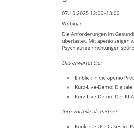
07.10.2025 12:00–13:00
Webinar
Die Anforderungen im Gesundhe
überlastet.
Mit apenio zeigen w
Psychiatrieeinrichtungen spürb
Das erwartet Sie:
Einblick in die apenio Pro
Kurz-Live-Demo: Digital
Kurz-Live-Demo: Der KI-A
Ihre Vorteile als Partner:
Konkrete Use Cases im P