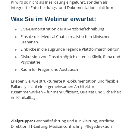
KI wird so nicht als Insellösung eingeführt, sondern als
integrierte Entscheidungs- und Dokumentationsplattform.
Was Sie im Webinar erwartet:
Live-Demonstration der KI-Arztbriefschreibung
Einsatz des Medical Chat in realistischen klinischen
Szenarien
Einblicke in die zugrunde liegende Plattformarchitektur
Diskussion von Einsatzmöglichkeiten in Klinik, Reha und
Psychiatrie
Raum für Fragen und Austausch
Erleben Sie, wie strukturierte KI-Dokumentation und flexible
Fallanalyse auf einer gemeinsamen Architektur
zusammenwirken – für mehr Effizienz, Qualität und Sicherheit
im Klinikalltag.
Zielgruppe:
Geschäftsführung und Klinikleitung, Ärztliche
Direktion, IT-Leitung, Medizincontrolling, Pflegedirektion