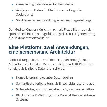
Generierung individueller Textbausteine
Analyse von Daten für Medizincontrolling oder
Sozialdienst
Strukturierte Beantwortung situativer Fragestellungen
Der Medical Chat ermöglicht maximale Flexibilität – von der
spontanen klinischen Frage bis zur gezielten Textgenerierung
für Dokumentationsverläufe.
Eine Plattform, zwei Anwendungen,
eine gemeinsame Architektur
Beide Lösungen basieren auf derselben technologischen
Anbindungsarchitektur. Die zugrunde liegende KI-Plattform
fungiert als klinische Datendrehscheibe:
Konsolidierung relevanter Datenquellen
Semantische Aufbereitung als Entscheidungsgrundlage
Sichere Integration in bestehende Systemlandschaften
Klinikinterne KI-Nutzung ohne Datenabfluss an externe
Systeme