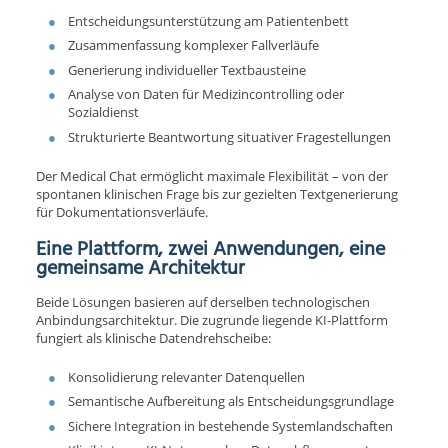
Entscheidungsunterstützung am Patientenbett
Zusammenfassung komplexer Fallverläufe
Generierung individueller Textbausteine
Analyse von Daten für Medizincontrolling oder
Sozialdienst
Strukturierte Beantwortung situativer Fragestellungen
Der Medical Chat ermöglicht maximale Flexibilität – von der
spontanen klinischen Frage bis zur gezielten Textgenerierung
für Dokumentationsverläufe.
Eine Plattform, zwei Anwendungen, eine
gemeinsame Architektur
Beide Lösungen basieren auf derselben technologischen
Anbindungsarchitektur. Die zugrunde liegende KI-Plattform
fungiert als klinische Datendrehscheibe:
Konsolidierung relevanter Datenquellen
Semantische Aufbereitung als Entscheidungsgrundlage
Sichere Integration in bestehende Systemlandschaften