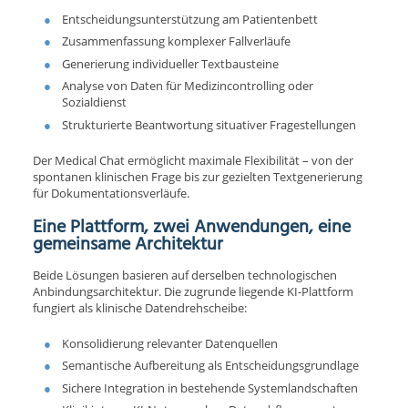
Entscheidungsunterstützung am Patientenbett
Zusammenfassung komplexer Fallverläufe
Generierung individueller Textbausteine
Analyse von Daten für Medizincontrolling oder
Sozialdienst
Strukturierte Beantwortung situativer Fragestellungen
Der Medical Chat ermöglicht maximale Flexibilität – von der
spontanen klinischen Frage bis zur gezielten Textgenerierung
für Dokumentationsverläufe.
Eine Plattform, zwei Anwendungen, eine
gemeinsame Architektur
Beide Lösungen basieren auf derselben technologischen
Anbindungsarchitektur. Die zugrunde liegende KI-Plattform
fungiert als klinische Datendrehscheibe:
Konsolidierung relevanter Datenquellen
Semantische Aufbereitung als Entscheidungsgrundlage
Sichere Integration in bestehende Systemlandschaften