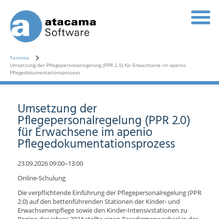
Termine
Umsetzung der Pflegepersonalregelung (PPR 2.0) für Erwachsene im apenio
Pflegedokumentationsprozess
Umsetzung der
Pflegepersonalregelung (PPR 2.0)
für Erwachsene im apenio
Pflegedokumentationsprozess
23.09.2026 09:00–13:00
Online-Schulung
Die verpflichtende Einführung der Pflegepersonalregelung (PPR
2.0) auf den bettenführenden Stationen der Kinder- und
Erwachsenenpflege sowie den Kinder-Intensivstationen zu
Beginn des Jahres 2024 stellte einen Paradigmenwechsel in der